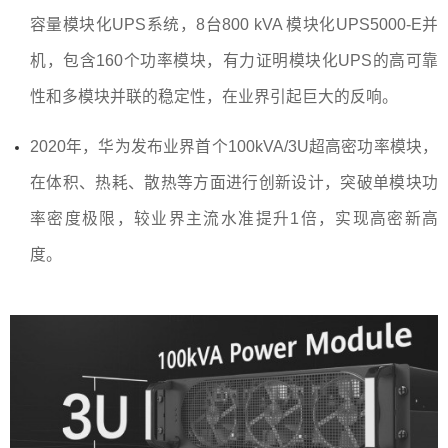
容量模块化UPS系统，8台800 kVA 模块化UPS5000-E并
机，包含160个功率模块，有力证明模块化UPS的高可靠
性和多模块并联的稳定性，在业界引起巨大的反响。
2020年，华为发布业界首个100kVA/3U超高密功率模块，
在体积、热耗、散热等方面进行创新设计，突破单模块功
率密度极限，较业界主流水准提升1倍，实现高密新高
度。