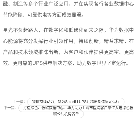
融、制造等多个行业广泛应用，并在实现各行各业数据中心
节能降碳、可靠供电等方面成效显著。
星光不负赶路人，在数字化和低碳化到来之际，华为数据中
心能源将充分发挥行业引领作用，持续创新，精益求精，在
产品和技术领域推陈出新，为客户和伙伴提供更高密、更高
效、更可靠的UPS供电解决方案，助力数字世界坚定运行。
上一篇：
提供持续动力，华为SmartLi UPS让精密制造坚定运行
下一篇：
打造绿色、低碳数据中心：华为助力上海市医院客户单位入选绿色低
碳公共机构名单