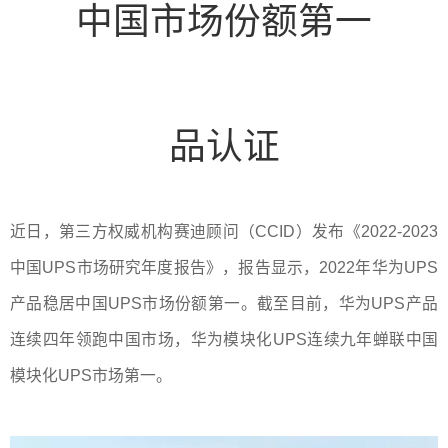
中国市场份额第一
品认证
近日，第三方权威机构赛迪顾问（CCID）发布《2022-2023
中国UPS市场研究年度报告》，报告显示，2022年
华为UPS
产品稳居中国UPS市场份额第一。截至目前，华为UPS产品
连续四年领跑中国市场，华为
模块化UPS
连续九年蝉联中国
模块化UPS市场第一。