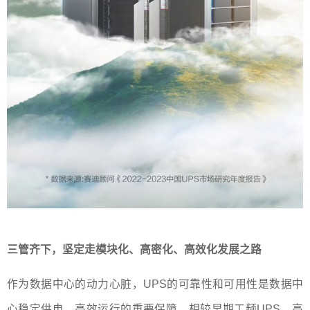
三管齐下，坚定走模块化、高密化、高效化发展之路
作为数据中心的动力心脏，UPS的可靠性和可用性是数据中
心稳定供电、高效运行的重要保障。相较早期工频UPS、高