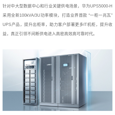
针对中大型数据中心和行业关键供电场景，
华为UPS5000-H
采用全新100kVA/3U功率模块，打造业界首款 “一柜一兆瓦”
UPS产品，提升出柜率，助力客户部署更多IT机柜，提升收
益，真正引领不间断供电进入高密高效高可靠时代。