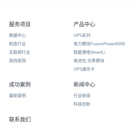
服务项目
产品中心
数据中心
UPS系列
制造行业
电力模块FusionPower6000
互联网行业
智能锂电SmartLi
政府医院
电池包 功率模块
UPS通讯卡
成功案例
新闻中心
最新案例
行业新闻
科技创新
联系我们