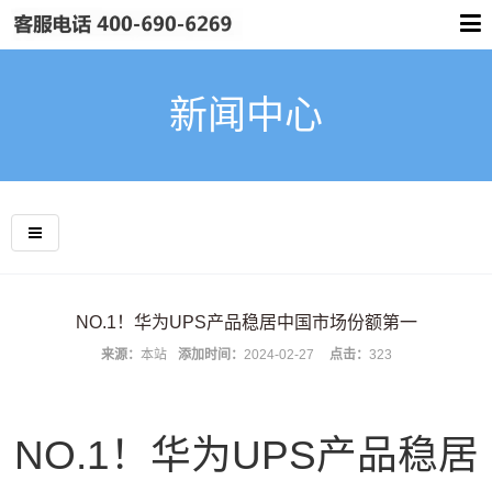
新闻中心
NO.1！华为UPS产品稳居中国市场份额第一
来源：
本站
添加时间：
2024-02-27
点击：
323
NO.1！华为UPS产品稳居