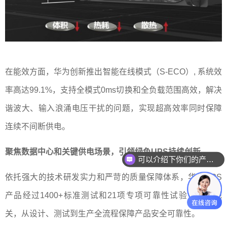
在能效方面，华为创新推出智能在线模式（S-ECO）, 系统效
率高达99.1%，支持全模式0ms切换和全负载范围高效，解决
谐波大、输入浪涌电压干扰的问题，实现超高效率同时保障
连续不间断供电。
聚焦数据中心和关键供电场景，引领绿色UPS持续创新
可以介绍下你们的产品么
依托强大的技术研发实力和严苛的质量保障体系，华为UPS
产品经过1400+标准测试和21项专项可靠性试验，层层把
关，从设计、测试到生产全流程保障产品安全可靠性。