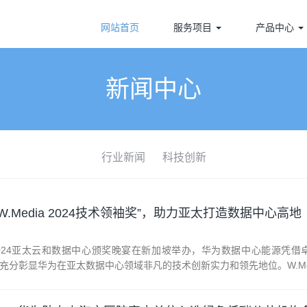
网站首页
服务项目
产品中心
新闻中心
行业新闻
科技创新
.Media 2024技术领袖奖”，助力亚太打造数据中心高地
dia 2024亚太云和数据中心颁奖晚宴在新加坡举办，华为数据中心能源
eader），充分彰显华为在亚太数据中心领域非凡的技术创新实力和领先地位。W.M