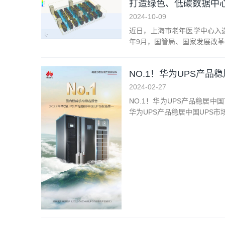
打造绿色、低碳数据中
2024-10-09
近日，上海市老年医学中心入选
年9月，国管局、国家发展改革
NO.1！华为UPS产品
2024-02-27
NO.1！华为UPS产品稳居中
华为UPS产品稳居中国UPS