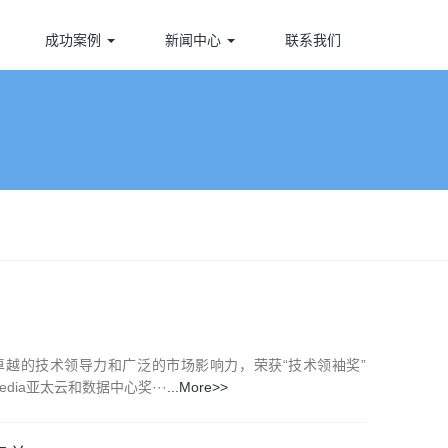
成功案例
新闻中心
联系我们
凭借卓越的技术领导力和广泛的市场影响力，荣获“技术领袖奖”
edia亚太云和数据中心奖···
...More>>