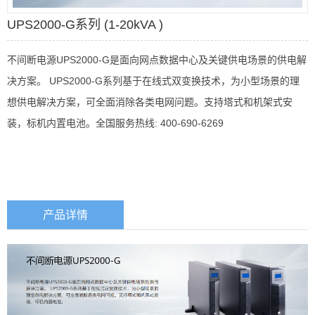
UPS2000-G系列 (1-20kVA )
不间断电源UPS2000-G是面向网点数据中心及关键供电场景的供电解
决方案。 UPS2000-G系列基于在线式双变换技术，为小型场景的理
想供电解决方案，可全面消除各类电网问题。支持塔式和机架式安
装，标机内置电池。全国服务热线: 400-690-6269
产品详情