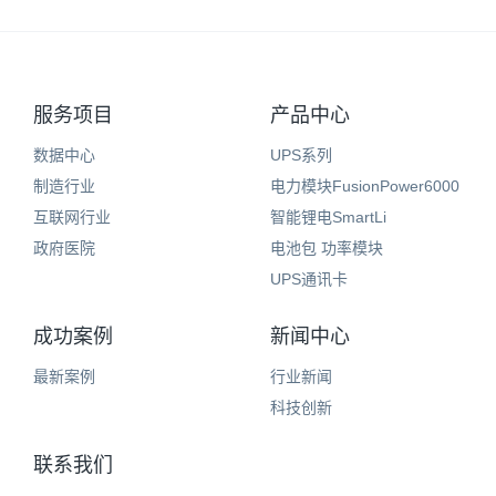
服务项目
产品中心
数据中心
UPS系列
制造行业
电力模块FusionPower6000
互联网行业
智能锂电SmartLi
政府医院
电池包 功率模块
UPS通讯卡
成功案例
新闻中心
最新案例
行业新闻
科技创新
联系我们