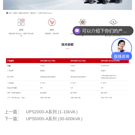
可以介绍下你们的产品么
上一篇：
UPS2000-A系列 (1-10kVA )
下一篇：
UPS5000-A系列 (30-600kVA )